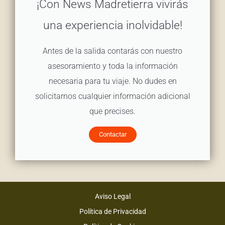
¡Con News Madretierra vivirás
una experiencia inolvidable!
Antes de la salida contarás con nuestro
asesoramiento y toda la información
necesaria para tu viaje. No dudes en
solicitarnos cualquier información adicional
que precises.
Contactar
Aviso Legal
Política de Privacidad