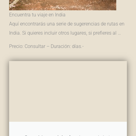
Encuentra tu viaje en India
Aquí encontrarás una serie de sugerencias de rutas en
India. Si quieres incluir otros lugares, si prefieres al …
Precio: Consultar – Duración: días.-