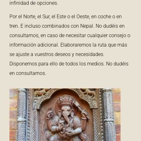
infinidad de opciones.
Por el Norte, el Sur, el Este o el Oeste, en coche o en
tren. E incluso combinados con Nepal. No dudéis en
consultarnos, en caso de necesitar cualquier consejo o
información adicional. Elaboraremos la ruta que más
se ajuste a vuestros deseos y necesidades.
Disponemos para ello de todos los medios. No dudéis
en consultarnos.