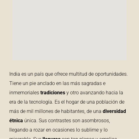
India es un país que ofrece multitud de oportunidades.
Tiene un pie anclado en las más sagradas e
inmemoriales
tradiciones
y otro avanzando hacia la
era de la tecnología. Es el hogar de una población de
más de mil millones de habitantes, de una
diversidad
étnica
única. Sus contrastes son asombrosos,
llegando a rozar en ocasiones lo sublime y lo