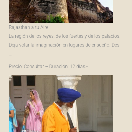
Rajasthan a tu Aire
La región de los reyes, de los fuertes y de los palacios.
Deja volar la imaginación en lugares de ensueño. Des
…
Precio: Consultar – Duración: 12 días.-