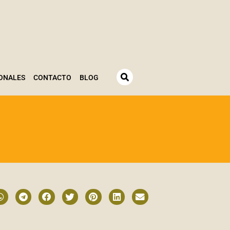
ONALES
CONTACTO
BLOG