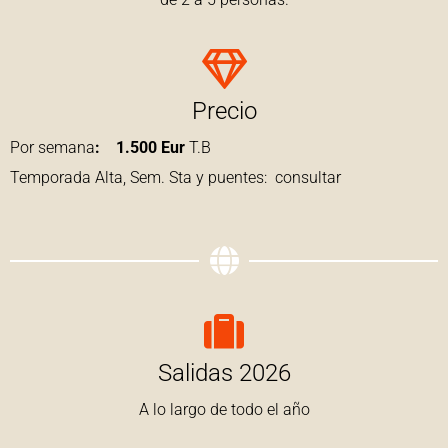
Precio
Por semana
: 1.500 Eur
T.B
Temporada Alta, Sem. Sta y puentes: consultar
Salidas 2026
A lo largo de todo el año