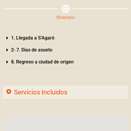
Itinerario
1. Llegada a S'Agaró
2- 7. Días de asueto
8. Regreso a ciudad de origen
Servicios Incluidos