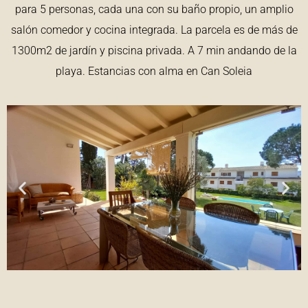
para 5 personas, cada una con su baño propio, un amplio
salón comedor y cocina integrada. La parcela es de más de
1300m2 de jardín y piscina privada. A 7 min andando de la
playa. Estancias con alma en Can Soleia