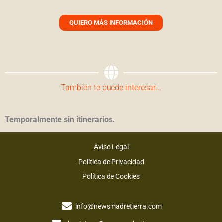
QUIERO MÁS INFORMACIÓN
También te puede interesar...
Temporalmente sin itinerarios.
Aviso Legal
Política de Privacidad
Política de Cookies
info@newsmadretierra.com