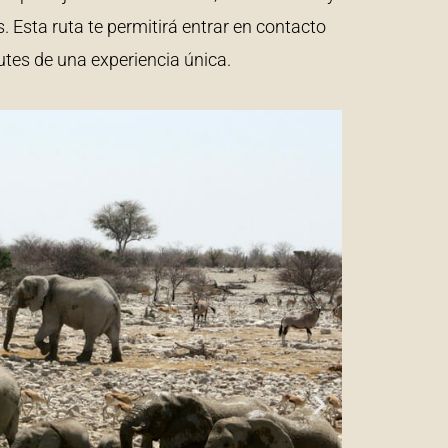
Esta ruta te permitirá entrar en contacto
rutes de una experiencia única.