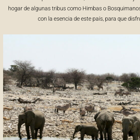
hogar de algunas tribus como Himbas o Bosquimanos. 
con la esencia de este país, para que disf