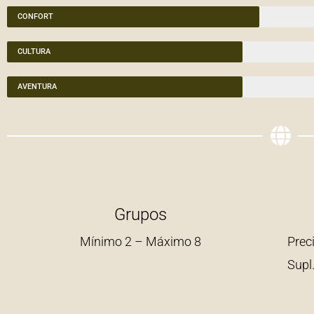
CONFORT
CULTURA
AVENTURA
Grupos
Mínimo 2 – Máximo 8
Prec
Sup