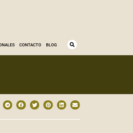
ONALES
CONTACTO
BLOG