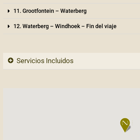
11. Grootfontein – Waterberg
12. Waterberg – Windhoek – Fin del viaje
Servicios Incluidos