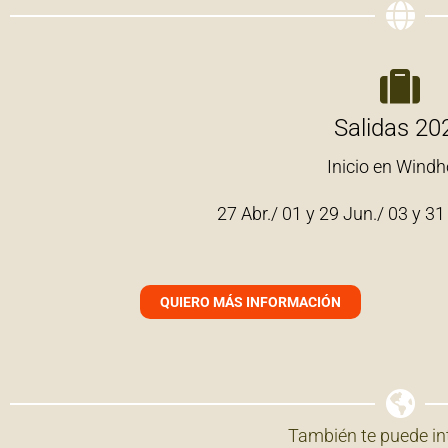
Salidas 20
Inicio en Windh
27 Abr./ 01 y 29 Jun./ 03 y 31
QUIERO MÁS INFORMACIÓN
También te puede int