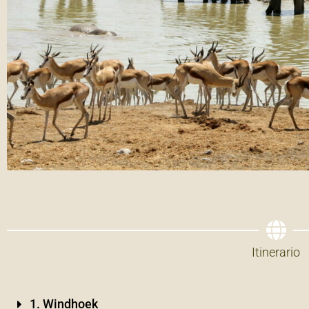
Itinerario
1. Windhoek