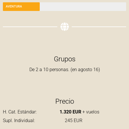
AVENTURA
Grupos
De 2 a 10 personas. (en agosto 16)
Precio
H. Cat. Estándar:
1.320 EUR
+ vuelos
Supl. Individual: 245 EUR