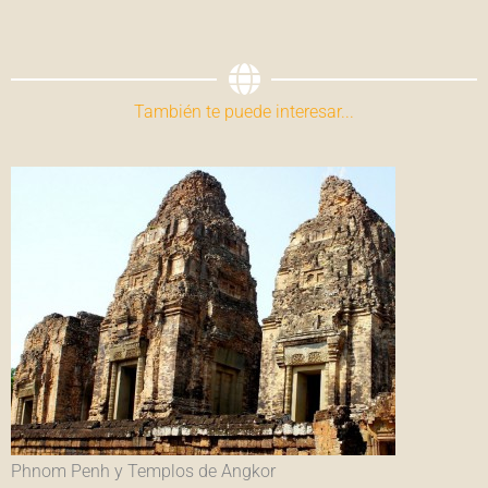
También te puede interesar...
Phnom Penh y Templos de Angkor