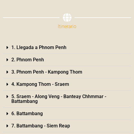
Itinerario
1. Llegada a Phnom Penh
2. Phnom Penh
3. Phnom Penh - Kampong Thom
4. Kampong Thom - Sraem
5. Sraem - Along Veng - Banteay Chhmmar -
Battambang
6. Battambang
7. Battambang - Siem Reap