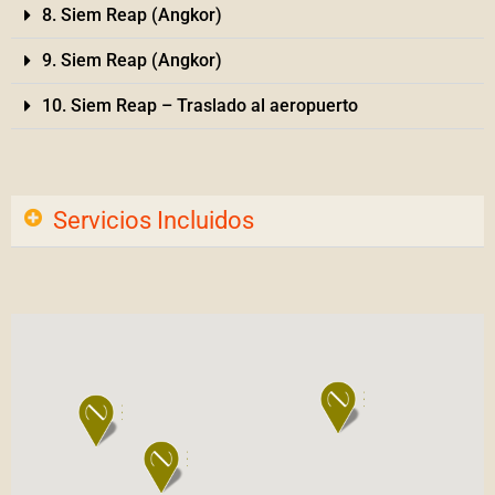
8. Siem Reap (Angkor)
9. Siem Reap (Angkor)
10. Siem Reap – Traslado al aeropuerto
Servicios Incluidos