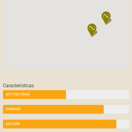
Características
APTITUD FÍSICA
CONFORT
CULTURA