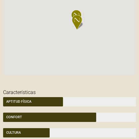
Características
APTITUD FÍSICA
CONFORT
CULTURA