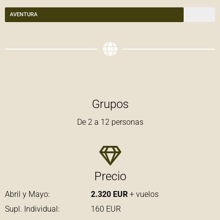
AVENTURA
Grupos
De 2 a 12 personas
Precio
Abril y Mayo:
2.320 EUR
+ vuelos
Supl. Individual: 160 EUR