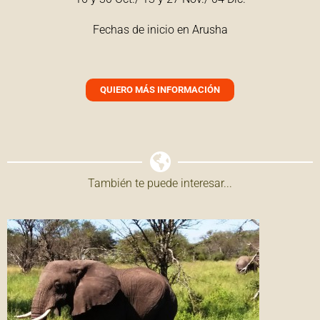
Fechas de inicio en Arusha
QUIERO MÁS INFORMACIÓN
También te puede interesar...