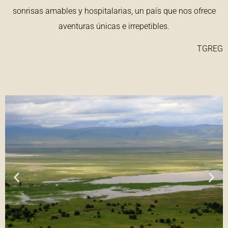
sonrisas amables y hospitalarias, un país que nos ofrece
aventuras únicas e irrepetibles.
TGREG