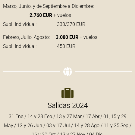
Marzo, Junio, y de Septiembre a Diciembre:
2.760 EUR
+ vuelos
Supl. Individual: 330/370 EUR
Febrero, Julio, Agosto:
3.080 EUR
+ vuelos
Supl. Individual: 450 EUR
Salidas 2024
31 Ene./ 14 y 28 Feb./ 13 y 27 Mar./ 17 Abr./ 01, 15 y 29
May./ 12 y 26 Jun./ 03 y 17 Jul./ 14 y 28 Ago./ 11 y 25 Sep./
16 y 30 Oct./ 13 y 27 Nov./ 04 Dic.