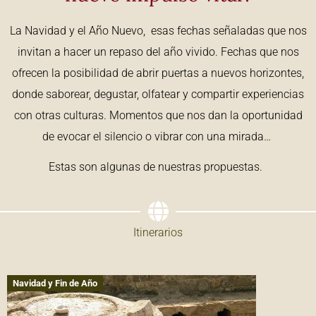
La Navidad y el Año Nuevo, esas fechas señaladas que nos
invitan a hacer un repaso del año vivido. Fechas que nos
ofrecen la posibilidad de abrir puertas a nuevos horizontes,
donde saborear, degustar, olfatear y compartir experiencias
con otras culturas. Momentos que nos dan la oportunidad
de evocar el silencio o vibrar con una mirada…
Estas son algunas de nuestras propuestas.
Itinerarios
Navidad y Fin de Año