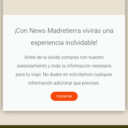
¡Con News Madretierra vivirás una
experiencia inolvidable!
Antes de la salida contarás con nuestro
asesoramiento y toda la información necesaria
para tu viaje. No dudes en solicitarnos cualquier
información adicional que precises.
Contactar