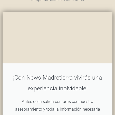
¡Con News Madretierra vivirás una
experiencia inolvidable!
Antes de la salida contarás con nuestro
asesoramiento y toda la información necesaria