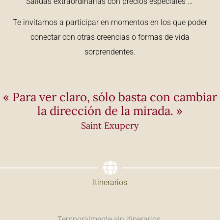
Salidas extraordinarias con precios especiales …
Te invitamos a participar en momentos en los que poder
conectar con otras creencias o formas de vida
sorprendentes.
« Para ver claro, sólo basta con cambiar
la dirección de la mirada. »
Saint Exupery
Itinerarios
Temporalmente sin itinerarios.