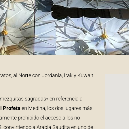
ratos, al Norte con Jordania, Irak y Kuwait
 mezquitas sagradas» en referencia a
l Profeta
en Medina, los dos lugares más
ctamente prohibido el acceso a los no
, convirtiendo a Arabia Saudita en uno de