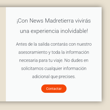
¡Con News Madretierra vivirás
una experiencia inolvidable!
Antes de la salida contarás con nuestro
asesoramiento y toda la información
necesaria para tu viaje. No dudes en
solicitarnos cualquier información
adicional que precises.
Contactar