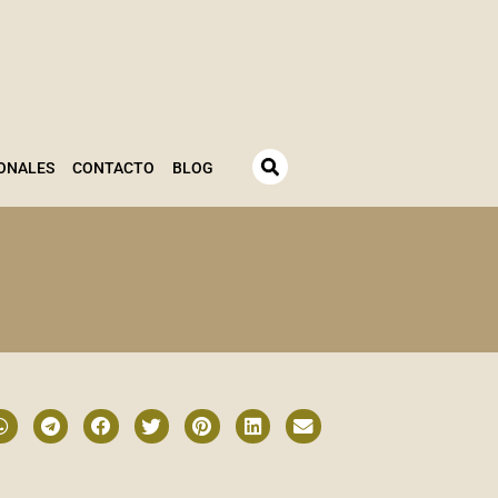
ONALES
CONTACTO
BLOG