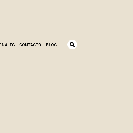
ONALES
CONTACTO
BLOG