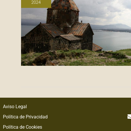
2024
Aviso Legal
Política de Privacidad
Política de Cookies