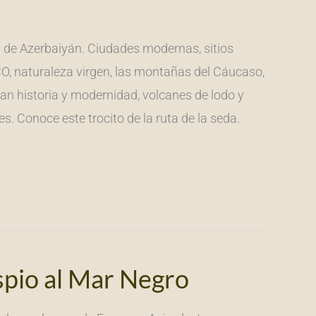
 de Azerbaiyán. Ciudades modernas, sitios
, naturaleza virgen, las montañas del Cáucaso,
an historia y modernidad, volcanes de lodo y
. Conoce este trocito de la ruta de la seda.
pio al Mar Negro