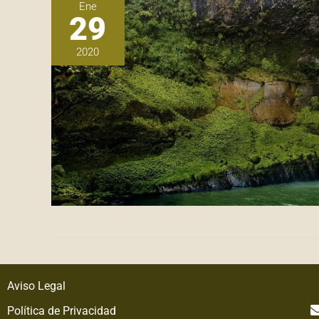
Ene
29
2020
Aviso Legal
Política de Privacidad