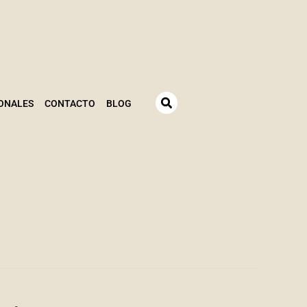
ONALES
CONTACTO
BLOG