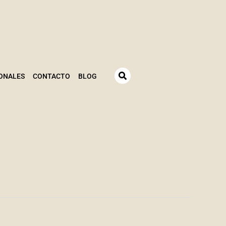
ONALES
CONTACTO
BLOG