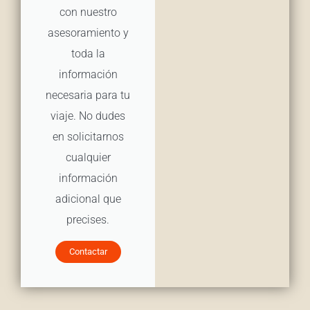
con nuestro
asesoramiento y
toda la
información
necesaria para tu
viaje. No dudes
en solicitarnos
cualquier
información
adicional que
precises.
Contactar