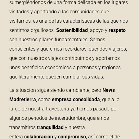
sumergiéndonos de una forma delicada en los lugares
visitados y aportando a las comunidades que
visitamos, es una de las características de las que nos
sentimos orgullosos.
Sostenibilidad
, apoyo y
respeto
son nuestros pilares fundamentales. Somos
conscientes y queremos recordaros, queridos viajeros,
que con nuestros viajes contribuimos y aportamos
unos beneficios económicos a personas y regiones
que literalmente pueden cambiar sus vidas.
La situación sigue siendo cambiante, pero
News
Madretierra
, como
empresa consolidada
, que a lo
largo de nuestra trayectoria ya hemos pasado por
algunos periodos de incertidumbre, queremos
transmitiros
tranquilidad
y nuestra
entera
colaboración
y
compromiso
, así como el de