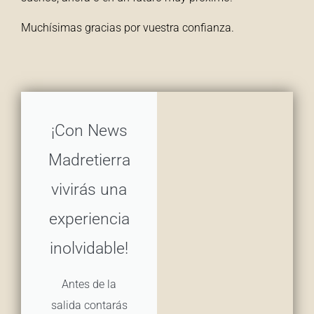
Muchísimas gracias por vuestra confianza.
¡Con News
Madretierra
vivirás una
experiencia
inolvidable!
Antes de la
salida contarás