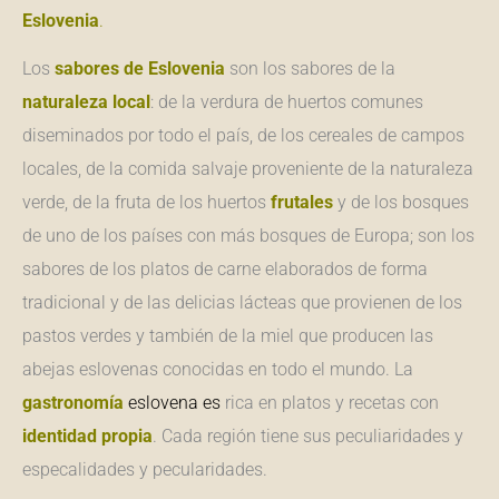
Eslovenia
.
Los
sabores de Eslovenia
son los sabores de la
naturaleza
local
: de la verdura de huertos comunes
diseminados por todo el país, de los cereales de campos
locales, de la comida salvaje proveniente de la naturaleza
verde, de la fruta de los huertos
frutales
y de los bosques
de uno de los países con más bosques de Europa; son los
sabores de los platos de carne elaborados de forma
tradicional y de las delicias lácteas que provienen de los
pastos verdes y también de la miel que producen las
abejas eslovenas conocidas en todo el mundo. La
g
astronomía
eslovena
es
rica en platos y recetas con
identidad propia
. Cada región tiene sus peculiaridades y
especalidades y pecularidades.