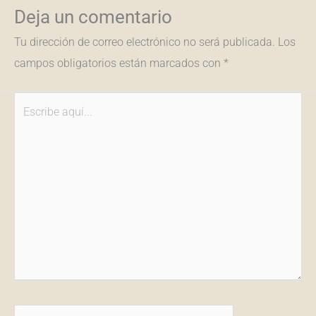
Deja un comentario
Tu dirección de correo electrónico no será publicada.
Los
campos obligatorios están marcados con
*
Escribe
aquí...
Nombre*