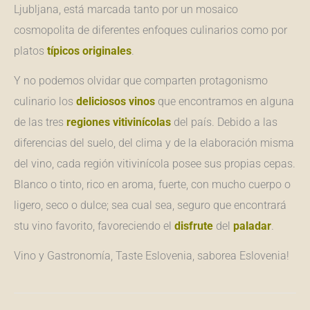
Ljubljana, está marcada tanto por un mosaico
cosmopolita de diferentes enfoques culinarios como por
platos
típicos
originales
.
Y no podemos olvidar que comparten protagonismo
culinario los
deliciosos vinos
que encontramos en alguna
de las tres
regiones vitivinícolas
del país. Debido a las
diferencias del suelo, del clima y de la elaboración misma
del vino, cada región vitivinícola posee sus propias cepas.
Blanco o tinto, rico en aroma, fuerte, con mucho cuerpo o
ligero, seco o dulce; sea cual sea, seguro que encontrará
stu vino favorito, favoreciendo el
disfrute
del
paladar
.
Vino y Gastronomía, Taste Eslovenia, saborea Eslovenia!