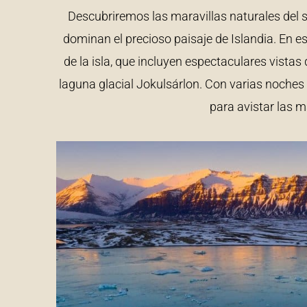
Descubriremos las maravillas naturales del s
dominan el precioso paisaje de Islandia. En 
de la isla, que incluyen espectaculares vistas
laguna glacial Jokulsárlon. Con varias noches
para avistar las 