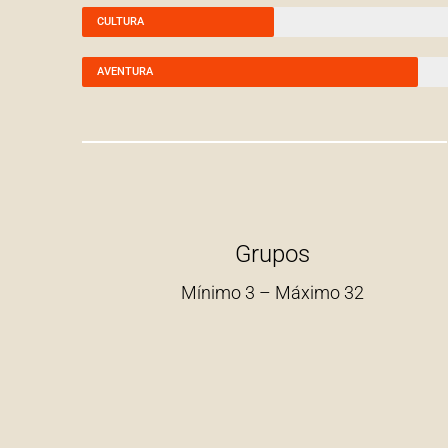
CULTURA
AVENTURA
Grupos
Mínimo 3 – Máximo 32