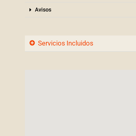
Avisos
Servicios Incluidos