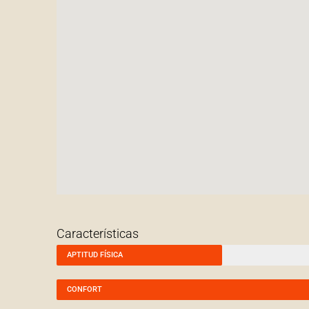
Características
APTITUD FÍSICA
CONFORT