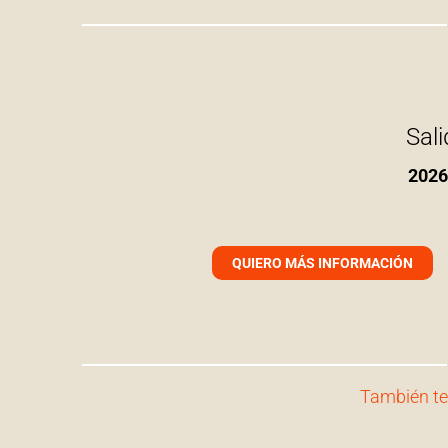
Sal
2026
QUIERO MÁS INFORMACIÓN
También te 