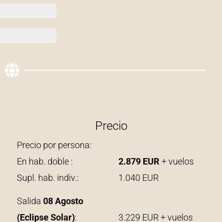
Precio
Precio por persona:
En hab. doble :
2.879 EUR
+ vuelos
Supl. hab. indiv.: 1.040 EUR
Salida
08 Agosto
(Eclipse Solar)
: 3.229 EUR + vuelos