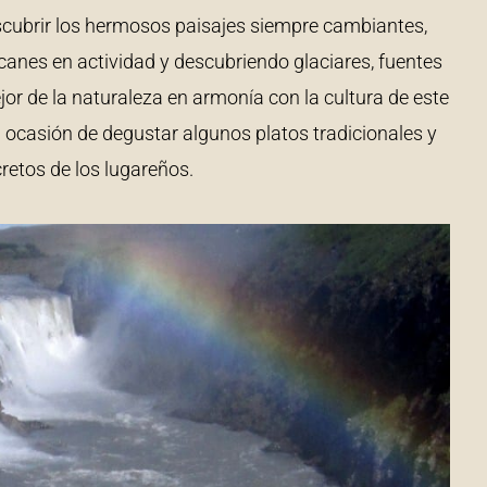
descubrir los hermosos paisajes siempre cambiantes,
canes en actividad y descubriendo glaciares, fuentes
r de la naturaleza en armonía con la cultura de este
 ocasión de degustar algunos platos tradicionales y
cretos de los lugareños.