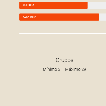
CULTURA
AVENTURA
Grupos
Mínimo 3 – Máximo 29