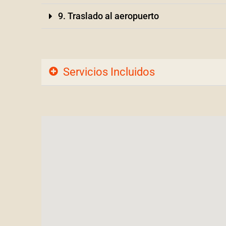
9. Traslado al aeropuerto
Servicios Incluidos