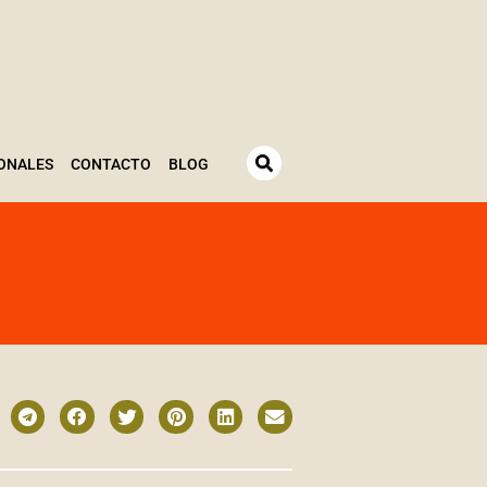
ONALES
CONTACTO
BLOG