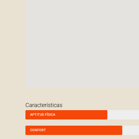
Características
APTITUD FÍSICA
CONFORT