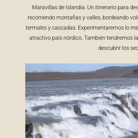
Maravillas de Islandia. Un itinerario para 
recorriendo montañas y valles, bordeando vol
termales y cascadas. Experimentaremos lo mejo
atractivo país nórdico. También tendremos la
descubrir los se