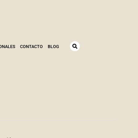
ONALES
CONTACTO
BLOG