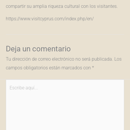
compartir su amplia riqueza cultural con los visitantes.
https://www.visitcyprus.com/index.php/en/
Deja un comentario
Tu dirección de correo electrónico no será publicada.
Los
campos obligatorios están marcados con
*
Escribe
aquí...