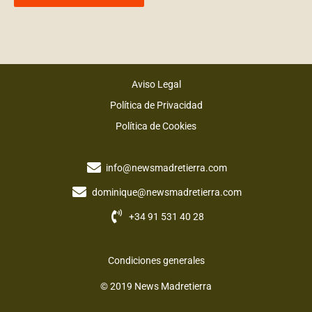
Alternative:
Aviso Legal
Política de Privacidad
Política de Cookies
info@newsmadretierra.com
dominique@newsmadretierra.com
+34 91 531 40 28
Condiciones generales
© 2019 News Madretierra